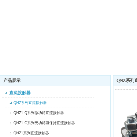
产品展示
QNZ系列
直流接触器
QNZ系列直流接触器
QNZ1-Q系列微功耗直流接触器
QNZ1-C系列无功耗磁保持直流接触器
QNZ1系列直流接触器