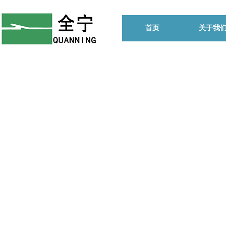
首页
关于我
始终坚
的生产