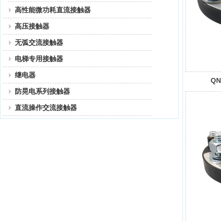
高性能微功耗直流接触器
高压接触器
无弧交流接触器
电梯专用接触器
继电器
Q
防晃电系列接触器
直流操作交流接触器