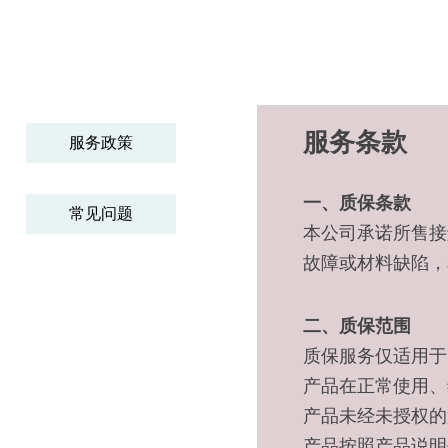
服务条款
服务政策
一、质保条款
常见问题
本公司承诺所售接
故障或材料缺陷，
二、质保范围
质保服务仅适用于
产品在正常使用、
产品未经未授权的
产品按照产品说明