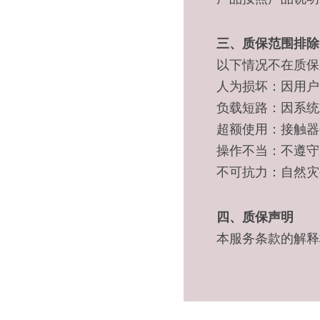
三、质保范围排除
以下情况不在质保
人为损坏：因用户
负载短路：因系统
超额使用：接触器
操作不当：不遵守
不可抗力：自然灾
四、质保声明
本服务条款的解释