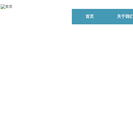
首页
关于我