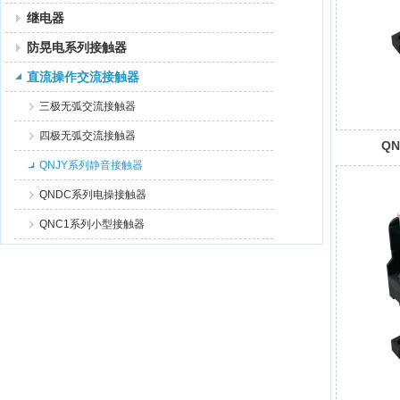
继电器
防晃电系列接触器
直流操作交流接触器
三极无弧交流接触器
四极无弧交流接触器
QN
QNJY系列静音接触器
QNDC系列电操接触器
QNC1系列小型接触器