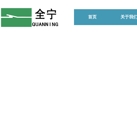
首页
关于我
始终坚
的生产