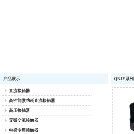
产品展示
QNJY系
直流接触器
高性能微功耗直流接触器
高压接触器
无弧交流接触器
电梯专用接触器