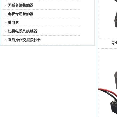
无弧交流接触器
电梯专用接触器
继电器
防晃电系列接触器
直流操作交流接触器
QN
接