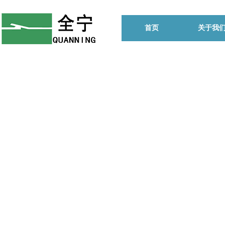
首页
关于我
始终坚
的生产