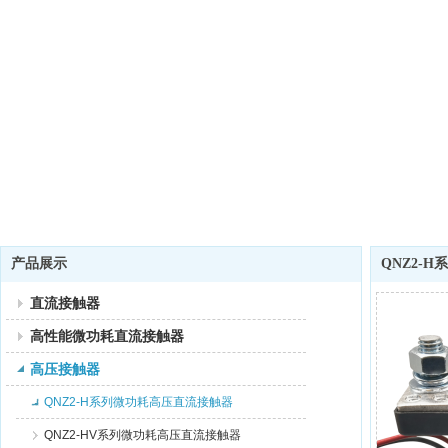
产品展示
QNZ2-
直流接触器
高性能微功耗直流接触器
高压接触器
QNZ2-H系列微功耗高压直流接触器
QNZ2-HV系列微功耗高压直流接触器