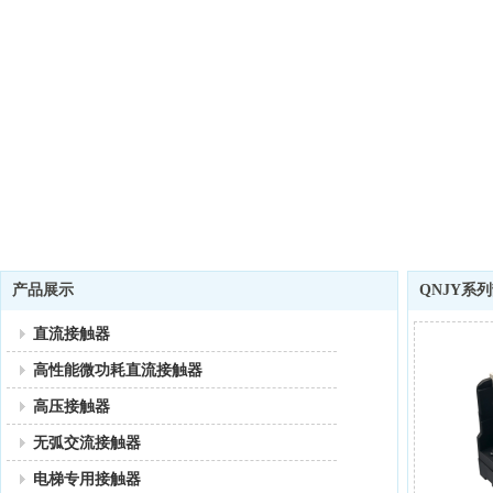
产品展示
QNJY系
直流接触器
高性能微功耗直流接触器
高压接触器
无弧交流接触器
电梯专用接触器