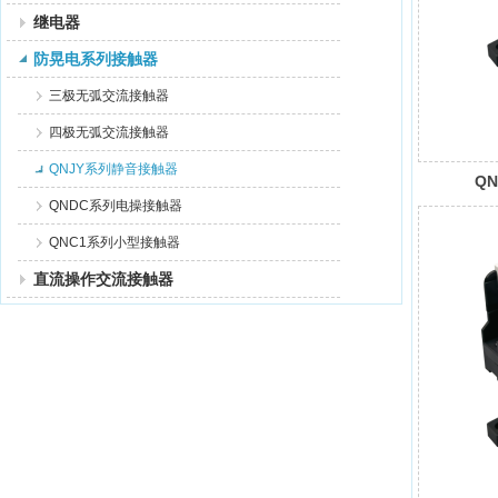
继电器
防晃电系列接触器
三极无弧交流接触器
四极无弧交流接触器
QNJY系列静音接触器
QN
QNDC系列电操接触器
QNC1系列小型接触器
直流操作交流接触器