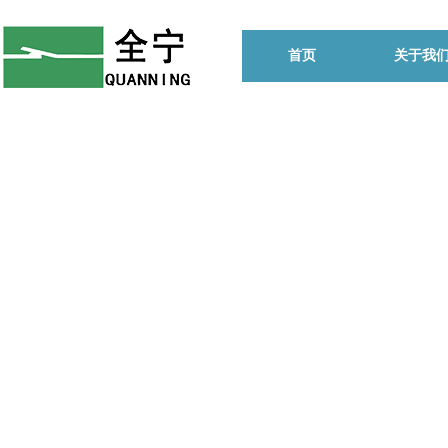
首页
关于我
始终坚
的生产