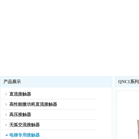
产品展示
QNC1系
直流接触器
高性能微功耗直流接触器
高压接触器
无弧交流接触器
电梯专用接触器