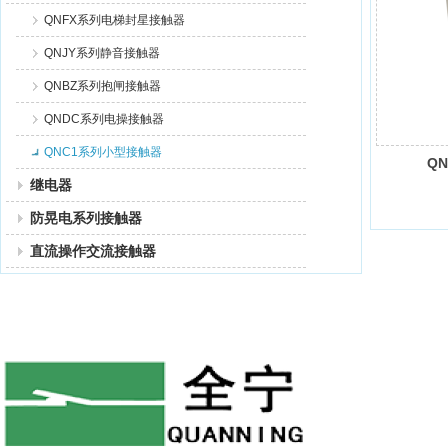
QNFX系列电梯封星接触器
QNJY系列静音接触器
QNBZ系列抱闸接触器
QNDC系列电操接触器
QNC1系列小型接触器
QN
继电器
防晃电系列接触器
直流操作交流接触器