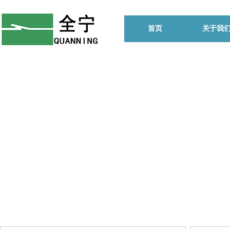
首页
关于我