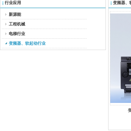
行业应用
变频器、
新源能
工程机械
电梯行业
变频器、软起动行业