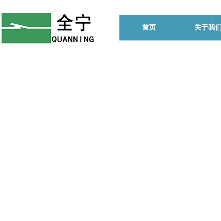
首页
关于我