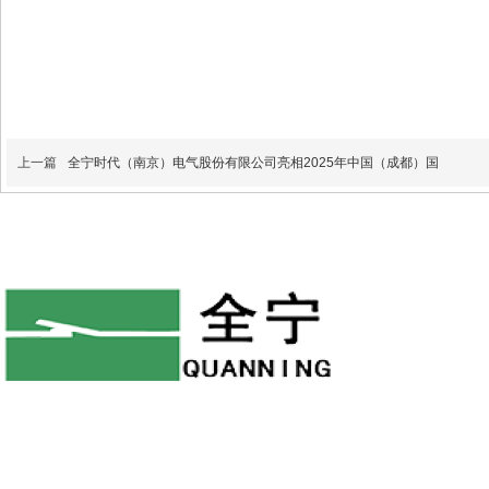
上一篇
全宁时代（南京）电气股份有限公司亮相2025年中国（成都）国