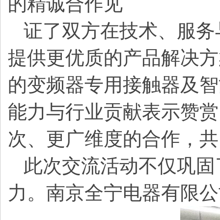
的精诚合作见
证了双方在技术、服务
提供更优质的产品解决方
的变频器专用接触器及智
能力与行业贡献表示赞赏
次、更广维度的合作，共
此次交流活动不仅巩固
力。南京全宁电器有限公