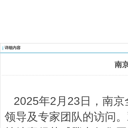
详细内容
南
2025年2月23日，
领导及专家团队的访问。