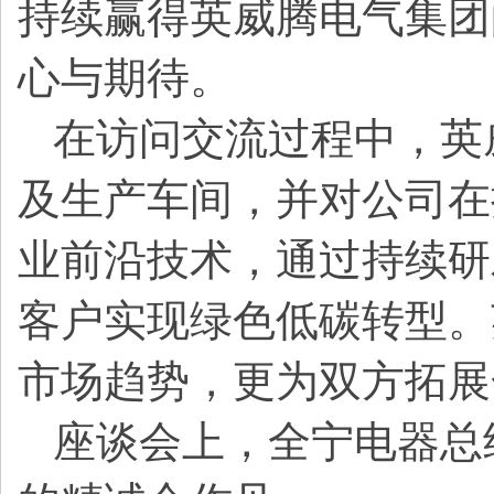
持续赢得英威腾电气集团
心与期待。
在访问交流过程中，英
及生产车间，并对公司在
业前沿技术，通过持续研
客户实现绿色低碳转型。
市场趋势，更为双方拓展
座谈会上，全宁电器总