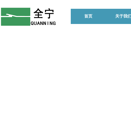
首页
关于我