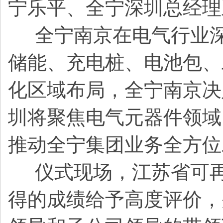
宁乐平、全宁深圳总经理
全宁南京在电气行业深
储能、充电桩、电池包、
化区域布局，全宁南京决
圳将聚焦电气元器件领域
推动全宁集团业务全方位
仪式现场，江苏省可再
得的成绩给予高度评价，