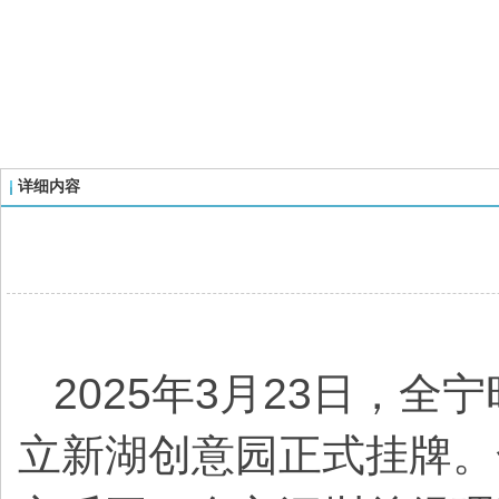
详细内容
2025年3月23日，
立新湖创意园正式挂牌。